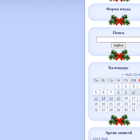
Форма входа
Поиск
Календарь
«
Май 201
Пн
Вт
Ср
Чт
Пт
Сб
1
2
3
5
6
7
8
9
10
12
13
14
15
16
17
19
20
21
22
23
24
26
27
28
29
30
31
Архив записей
2014 Май