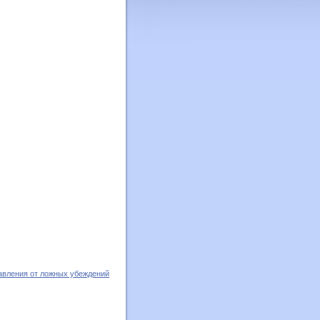
авления от ложных убеждений