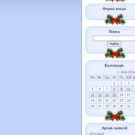
Форма входа
Поиск
Календарь
«
Май 201
Пн
Вт
Ср
Чт
Пт
Сб
1
2
3
5
6
7
8
9
10
12
13
14
15
16
17
19
20
21
22
23
24
26
27
28
29
30
31
Архив записей
2014 Май