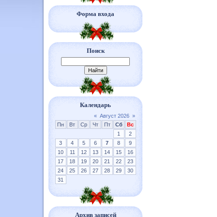
Форма входа
Поиск
Календарь
«
Август 2026
»
Пн
Вт
Ср
Чт
Пт
Сб
Вс
1
2
3
4
5
6
7
8
9
10
11
12
13
14
15
16
17
18
19
20
21
22
23
24
25
26
27
28
29
30
31
Архив записей