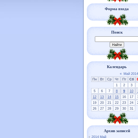
Форма входа
Поиск
Календарь
«
Май 201
Пн
Вт
Ср
Чт
Пт
Сб
1
2
3
5
6
7
8
9
10
12
13
14
15
16
17
19
20
21
22
23
24
26
27
28
29
30
31
Архив записей
2014 Май