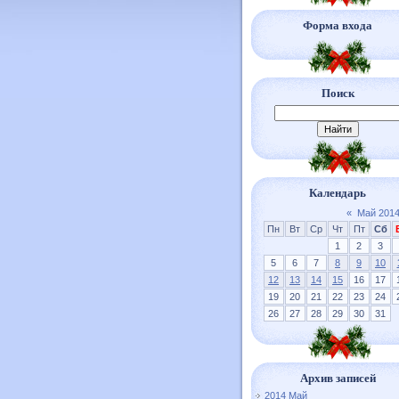
Форма входа
Поиск
Календарь
«
Май 201
Пн
Вт
Ср
Чт
Пт
Сб
1
2
3
5
6
7
8
9
10
12
13
14
15
16
17
19
20
21
22
23
24
26
27
28
29
30
31
Архив записей
2014 Май