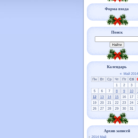
Форма входа
Поиск
Календарь
«
Май 201
Пн
Вт
Ср
Чт
Пт
Сб
1
2
3
5
6
7
8
9
10
12
13
14
15
16
17
19
20
21
22
23
24
26
27
28
29
30
31
Архив записей
2014 Май