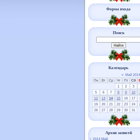
Форма входа
Поиск
Календарь
«
Май 201
Пн
Вт
Ср
Чт
Пт
Сб
1
2
3
5
6
7
8
9
10
12
13
14
15
16
17
19
20
21
22
23
24
26
27
28
29
30
31
Архив записей
2014 Май