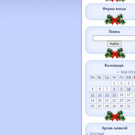
Форма входа
Поиск
Календарь
«
Май 201
Пн
Вт
Ср
Чт
Пт
Сб
1
2
3
5
6
7
8
9
10
12
13
14
15
16
17
19
20
21
22
23
24
26
27
28
29
30
31
Архив записей
2014 Май