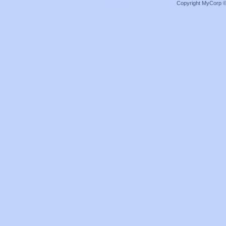
Copyright MyCorp 